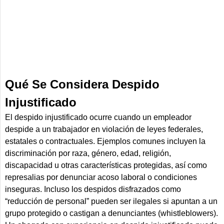
Qué Se Considera Despido
Injustificado
El despido injustificado ocurre cuando un empleador
despide a un trabajador en violación de leyes federales,
estatales o contractuales. Ejemplos comunes incluyen la
discriminación por raza, género, edad, religión,
discapacidad u otras características protegidas, así como
represalias por denunciar acoso laboral o condiciones
inseguras. Incluso los despidos disfrazados como
“reducción de personal” pueden ser ilegales si apuntan a un
grupo protegido o castigan a denunciantes (whistleblowers).