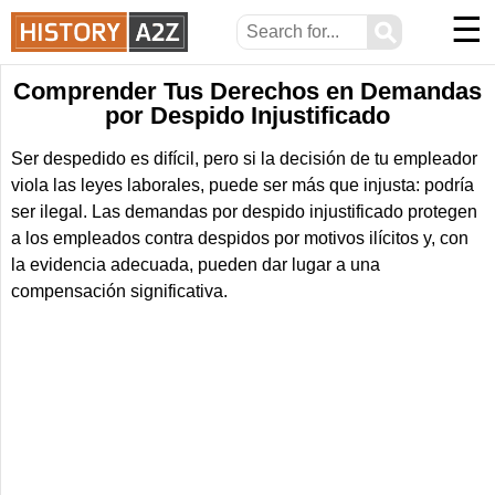
☰
⚲
Comprender Tus Derechos en Demandas
por Despido Injustificado
Ser despedido es difícil, pero si la decisión de tu empleador
viola las leyes laborales, puede ser más que injusta: podría
ser ilegal. Las demandas por despido injustificado protegen
a los empleados contra despidos por motivos ilícitos y, con
la evidencia adecuada, pueden dar lugar a una
compensación significativa.